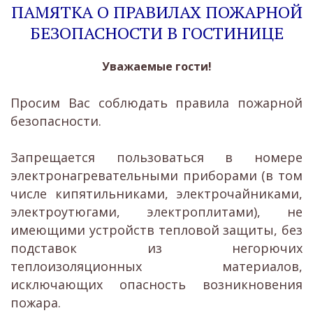
ПАМЯТКА О ПРАВИЛАХ ПОЖАРНОЙ
БЕЗОПАСНОСТИ В ГОСТИНИЦЕ
Уважаемые гости!
Просим Вас соблюдать правила пожарной
безопасности.
Запрещается пользоваться в номере
электронагревательными приборами (в том
числе кипятильниками, электрочайниками,
электроутюгами, электроплитами), не
имеющими устройств тепловой защиты, без
подставок из негорючих
теплоизоляционных материалов,
исключающих опасность возникновения
пожара.