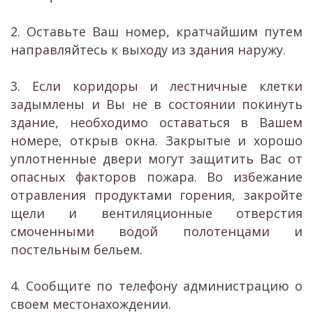
2. Оставьте Ваш номер, кратчайшим путем
направляйтесь к выходу из здания наружу.
3. Если коридоры и лестничные клетки
задымлены и Вы не в состоянии покинуть
здание, необходимо оставаться в Вашем
номере, открыв окна. Закрытые и хорошо
уплотненные двери могут защитить Вас от
опасных факторов пожара. Во избежание
отравления продуктами горения, закройте
щели и вентиляционные отверстия
смоченными водой полотенцами и
постельным бельем.
4. Сообщите по телефону администрацию о
своем местонахождении.