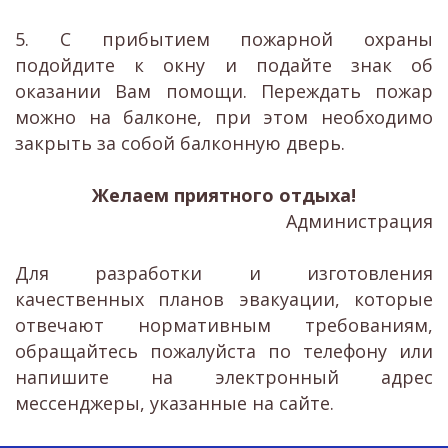
5. С прибытием пожарной охраны
подойдите к окну и подайте знак об
оказании Вам помощи. Переждать пожар
можно на балконе, при этом необходимо
закрыть за собой балконную дверь.
Желаем приятного отдыха!
Администрация
Для разработки и изготовления
качественных планов эвакуации, которые
отвечают нормативным требованиям,
обращайтесь пожалуйста по телефону или
напишите на электронный адрес
мессенджеры, указанные на сайте.