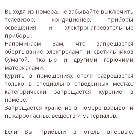
Выходя из номера, не забывайте выключить
телевизор, кондиционер, приборы
освещения и электронагревательные
приборы.
Напоминаем Вам, что запрещается
обертывание электроламп и светильников
бумагой, тканью и другими горючими
материалами.
Курить в помещениях отеля разрешается
только в специально отведенных местах,
категорически запрещается курение в
номере.
Запрещается хранение в номере взрыво- и
пожароопасных веществ и материалов.
Если Вы прибыли в отель впервые,