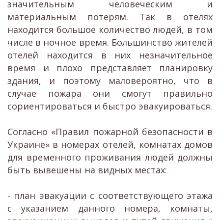
значительным человеческим и
материальным потерям.
Так в отелях
находится большое количество людей, в том
числе в ночное время. Большинство жителей
отелей находится в них незначительное
время и плохо представляет планировку
здания, и поэтому маловероятно, что в
случае пожара они смогут правильно
сориентироваться и быстро эвакуироваться.
Согласно «Правил пожарной безопасности в
Украине» в номерах отелей, комнатах домов
для временного проживания людей должны
быть вывешены на видных местах:
- план эвакуации с соответствующего этажа
с указанием данного номера, комнаты,