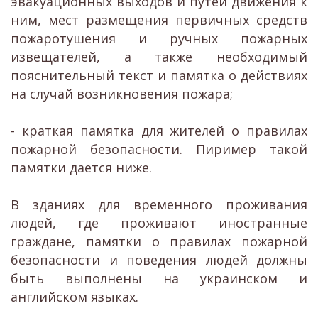
эвакуационных выходов и путей движения к
ним, мест размещения первичных средств
пожаротушения и ручных пожарных
извещателей, а также необходимый
пояснительный текст и памятка о действиях
на случай возникновения пожара;
- краткая памятка для жителей о правилах
пожарной безопасности. Пиример такой
памятки дается ниже.
В зданиях для временного проживания
людей, где проживают иностранные
граждане, памятки о правилах пожарной
безопасности и поведения людей должны
быть выполнены на украинском и
английском языках.