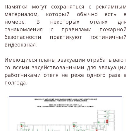
Памятки могут сохраняться с рекламным
материалом, который обычно есть в
номере. В некоторых отелях для
ознакомления с правилами пожарной
безопасности практикуют гостиничный
видеоканал.
Имеющиеся планы эвакуации отрабатывают
со всеми задействованными для эвакуации
работниками отеля не реже одного раза в
полгода.