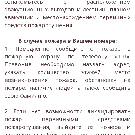
ознакомьтесь с расположением
эвакуационных выходов и лестниц, планом
эвакуации и местонахождением первичных
средств пожаротушения.
В случае пожара в Вашем номере:
1. Немедленно сообщите о пожаре в
пожарную охрану по телефону «101».
Позвонив необходимо назвать адрес,
указать количество этажей, место
возникновения пожара, обстановку на
пожаре, наличие людей, а также сообщить
свою фамилию.
2. Если нет возможности ликвидировать
пожар первичными средствами
пожаротушения, выйдите из номера и
закройте за собой дверь, не запирая их на