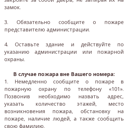
замок.
3. Обязательно сообщите о пожаре
представителю администрации.
4. Оставьте здание и действуйте по
указанию администрации или пожарной
охраны.
В случае пожара вне Вашего номера:
1. Немедленно сообщите о пожаре в
пожарную охрану по телефону «101».
Позвонив необходимо назвать адрес,
указать количество этажей, место
возникновения пожара, обстановку на
пожаре, наличие людей, а также сообщить
свою фамилию.