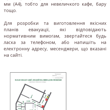
мм (A4), тобто для невеличкого кафе, бару
тощо.
Для розробки та виготовлення якісних
планів евакуації, які відповідають
нормативним вимогам, звертайтеся будь
ласка за телефоном, або напишіть на
електронну адресу, месенджери, що вказані
на сайті.