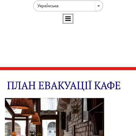
ПЛАН ЕВАКУАЦІЇ КАФЕ